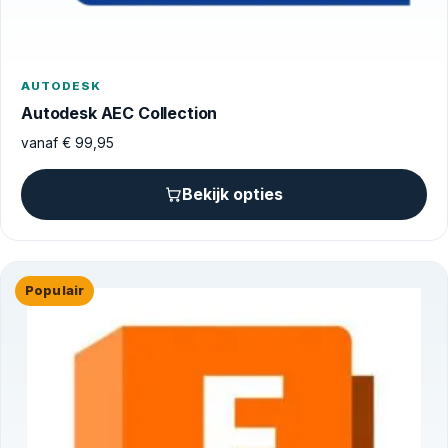
AUTODESK
Autodesk AEC Collection
vanaf
€
99,95
Bekijk opties
Populair