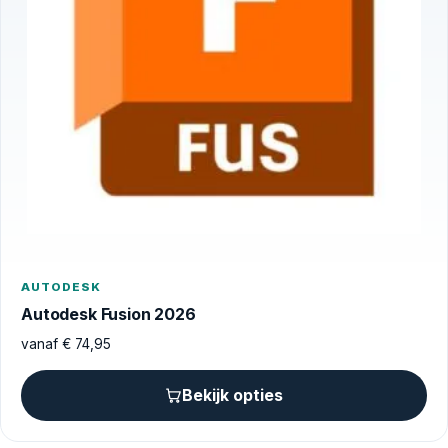
AUTODESK
Autodesk Fusion 2026
vanaf
€
74,95
Bekijk opties