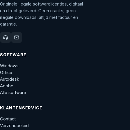
Originele, legale softwarelicenties, digitaal
en direct geleverd. Geen cracks, geen
illegale downloads, altijd met factuur en
garantie.
SOFTWARE
Windows
Office
Autodesk
Adobe
Alle software
KLANTENSERVICE
Contact
Verzendbeleid