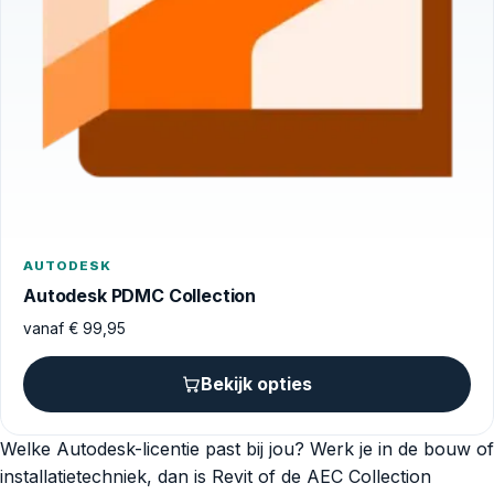
AUTODESK
Autodesk PDMC Collection
vanaf
€
99,95
Bekijk opties
Welke Autodesk-licentie past bij jou? Werk je in de bouw of
installatietechniek, dan is Revit of de AEC Collection