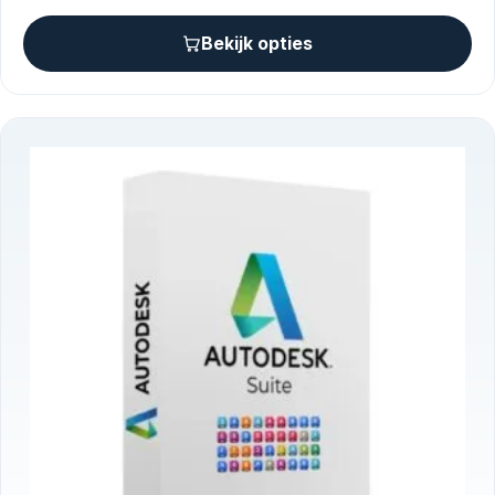
Bekijk opties