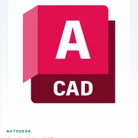
AUTODESK