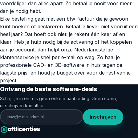
voordeliger dan alles apart. Zo betaal je nooit voor meer
dan je nodig hebt.
Elke bestelling gaat met een btw-factuur die je gewoon
kunt boeken of declareren. Betaal je liever niet vooruit een
heel jaar? Dat hoeft ook niet: je rekent één keer af en
klaar. Heb je hulp nodig bij de activering of het koppelen
aan je account, dan helpt onze Nederlandstalige
klantenservice je snel per e-mail op weg. Zo haal je
professionele CAD- en 3D-software in huis tegen de
laagste prijs, en houd je budget over voor de rest van je
project.
Ontvang de beste software-deals
Schrijf je in en mis geen enkele aanbieding. Geen spam,
uitschrijven kan altijd.
Inschrijven