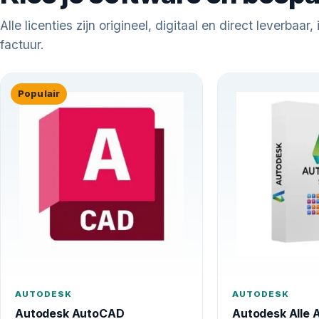
Alle licenties zijn origineel, digitaal en direct leverbaar,
factuur.
Populair
AUTODESK
AUTODESK
Autodesk AutoCAD
Autodesk Alle 