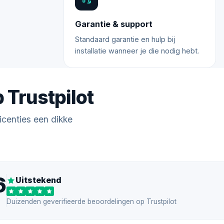
Garantie & support
Standaard garantie en hulp bij
installatie wanneer je die nodig hebt.
 Trustpilot
icenties een dikke
6
Uitstekend
Duizenden geverifieerde beoordelingen op Trustpilot