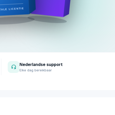
TALE LICENTIE
Nederlandse support
Elke dag bereikbaar